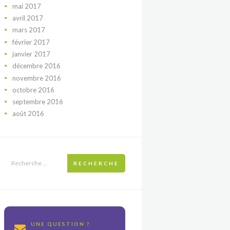
mai
2017
avril
2017
mars
2017
février
2017
janvier
2017
décembre
2016
novembre
2016
octobre
2016
septembre
2016
août
2016
RECHERCHE
UNE QUESTION ?