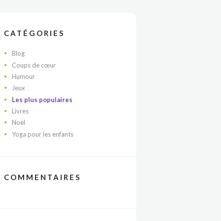
CATÉGORIES
Blog
Coups de cœur
Humour
Jeux
Les plus populaires
Livres
Noël
Yoga pour les enfants
COMMENTAIRES