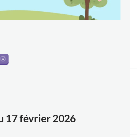
u 17 février 2026