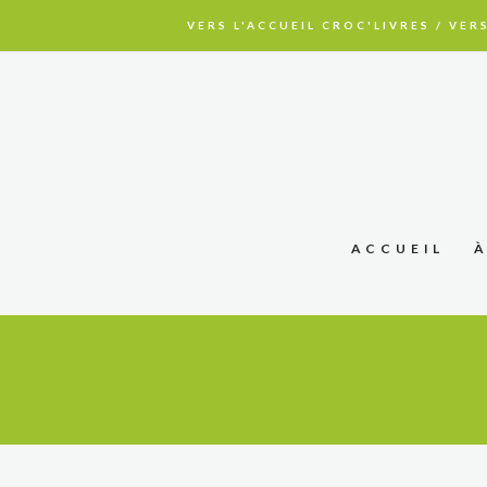
VERS L'ACCUEIL CROC'LIVRES
/
VERS
ACCUEIL