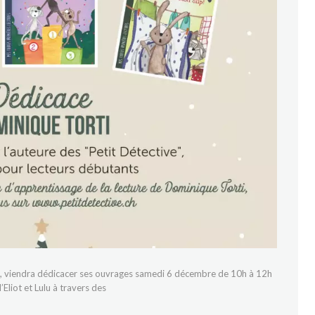
e”, viendra dédicacer ses ouvrages samedi 6 décembre de 10h à 12h
’Eliot et Lulu à travers des