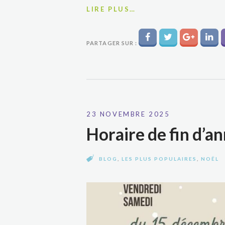
LIRE PLUS…
PARTAGER SUR :
23 NOVEMBRE 2025
Horaire de fin d’a
BLOG
,
LES PLUS POPULAIRES
,
NOËL