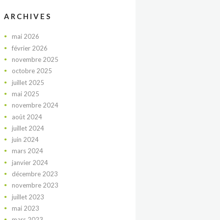
ARCHIVES
mai
2026
février
2026
novembre
2025
octobre
2025
juillet
2025
mai
2025
novembre
2024
août
2024
juillet
2024
juin
2024
mars
2024
janvier
2024
décembre
2023
novembre
2023
juillet
2023
mai
2023
mars
2023