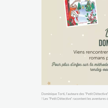
Dominique Torti, l’auteure des “Petit Détectiv
! Les “Petit Détective” racontent les aventures d