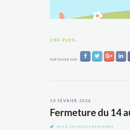
LIRE PLUS…
PARTAGER SUR :
10 FÉVRIER 2026
Fermeture du 14 a
BLOG
,
LES PLUS POPULAIRES