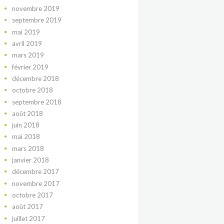
novembre
2019
septembre
2019
mai
2019
avril
2019
mars
2019
février
2019
décembre
2018
octobre
2018
septembre
2018
août
2018
juin
2018
mai
2018
mars
2018
janvier
2018
décembre
2017
novembre
2017
octobre
2017
août
2017
juillet
2017