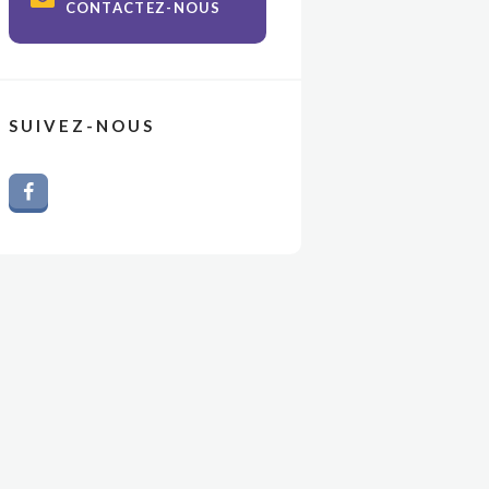
CONTACTEZ-NOUS
SUIVEZ-NOUS