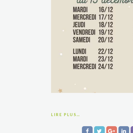
LIRE PLUS…