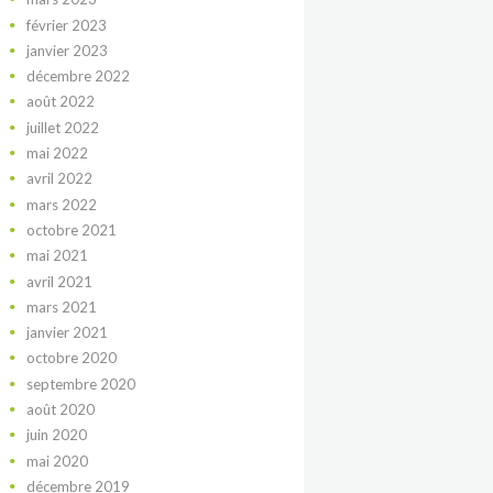
février
2023
janvier
2023
décembre
2022
août
2022
juillet
2022
mai
2022
avril
2022
mars
2022
octobre
2021
mai
2021
avril
2021
mars
2021
janvier
2021
octobre
2020
septembre
2020
août
2020
juin
2020
mai
2020
décembre
2019