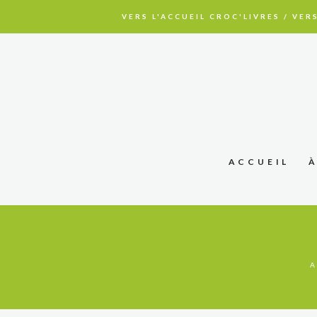
VERS L'ACCUEIL CROC'LIVRES
/
VERS
ACCUEIL