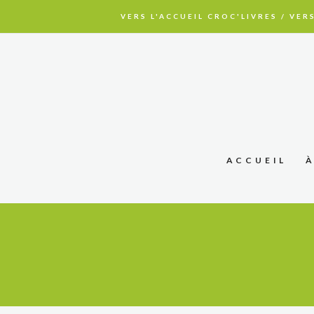
VERS L'ACCUEIL CROC'LIVRES
/
VERS
ACCUEIL