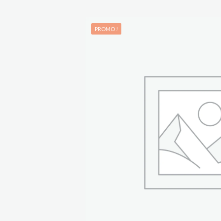
PROMO !