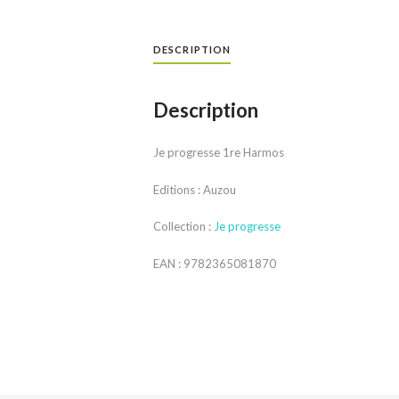
DESCRIPTION
Description
Je progresse 1re Harmos
Editions : Auzou
Collection :
Je progresse
EAN : 9782365081870