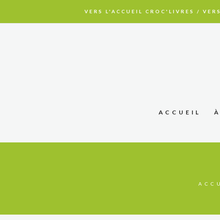
VERS L'ACCUEIL CROC'LIVRES
/
VERS
ACCUEIL
ACC