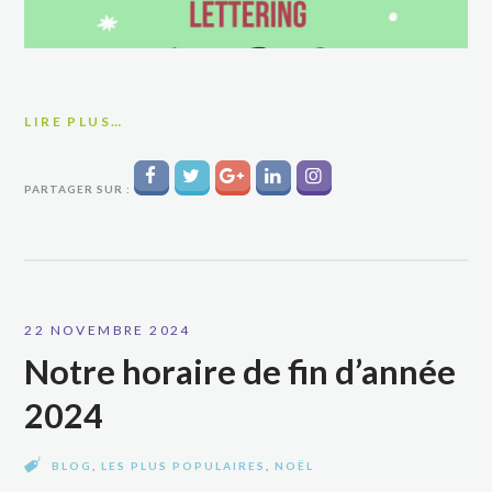
LIRE PLUS…
PARTAGER SUR :
22 NOVEMBRE 2024
Notre horaire de fin d’année
2024
BLOG
,
LES PLUS POPULAIRES
,
NOËL