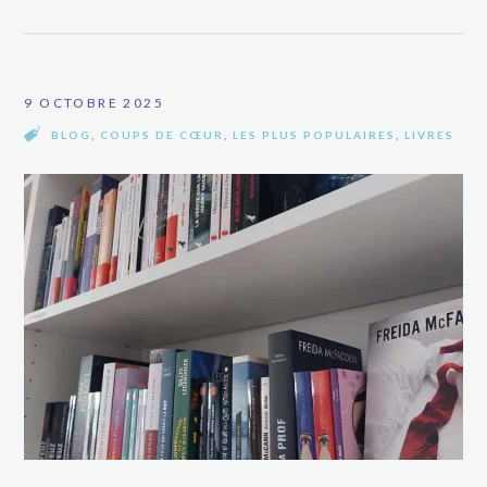
9 OCTOBRE 2025
BLOG
,
COUPS DE CŒUR
,
LES PLUS POPULAIRES
,
LIVRES