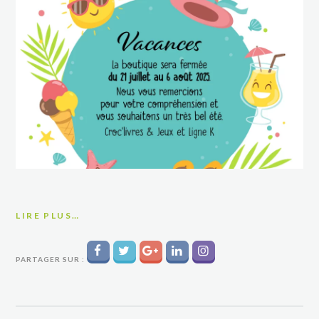
LIRE PLUS…
PARTAGER SUR :