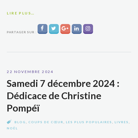
LIRE PLUS…
PARTAGER SUR :
22 NOVEMBRE 2024
Samedi 7 décembre 2024 :
Dédicace de Christine
Pompéï
BLOG
,
COUPS DE CŒUR
,
LES PLUS POPULAIRES
,
LIVRES
,
NOËL