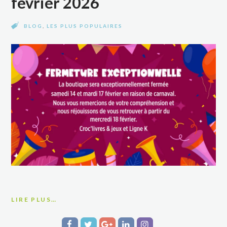
février 2026
BLOG
,
LES PLUS POPULAIRES
LIRE PLUS…