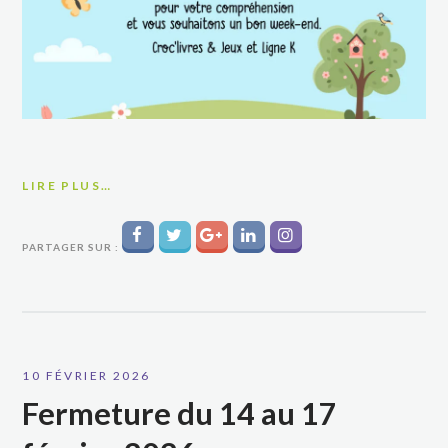
LIRE PLUS…
PARTAGER SUR :
10 FÉVRIER 2026
Fermeture du 14 au 17