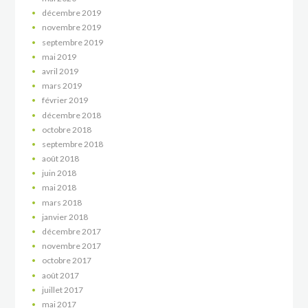
décembre
2019
novembre
2019
septembre
2019
mai
2019
avril
2019
mars
2019
février
2019
décembre
2018
octobre
2018
septembre
2018
août
2018
juin
2018
mai
2018
mars
2018
janvier
2018
décembre
2017
novembre
2017
octobre
2017
août
2017
juillet
2017
mai
2017