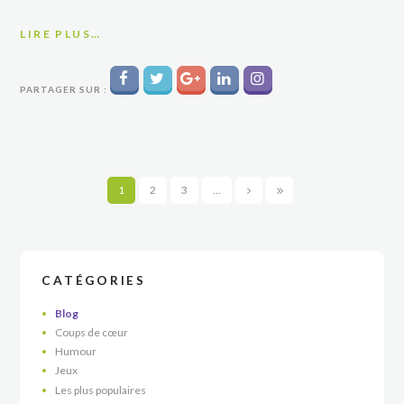
LIRE PLUS…
PARTAGER SUR :
1
2
3
…
CATÉGORIES
Blog
Coups de cœur
Humour
Jeux
Les plus populaires