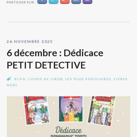
PARTAGER SUR :
26 NOVEMBRE 2025
6 décembre : Dédicace
PETIT DETECTIVE
BLOG
,
COUPS DE CŒUR
,
LES PLUS POPULAIRES
,
LIVRES
,
NOËL