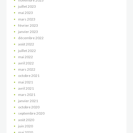
novembre
2023
juillet
2023
mai
2023
mars
2023
février
2023
janvier
2023
décembre
2022
août
2022
juillet
2022
mai
2022
avril
2022
mars
2022
octobre
2021
mai
2021
avril
2021
mars
2021
janvier
2021
octobre
2020
septembre
2020
août
2020
juin
2020
mai
2020