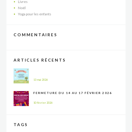
Livres
Noël
Yoga pour les enfants
COMMENTAIRES
ARTICLES RÉCENTS
13 mai 2026
FERMETURE DU 14 AU 17 FÉVRIER 2026
10 février 2026
TAGS