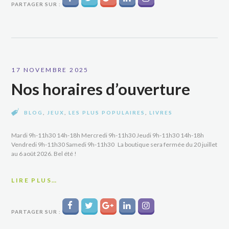
PARTAGER SUR :
17 NOVEMBRE 2025
Nos horaires d’ouverture
BLOG
,
JEUX
,
LES PLUS POPULAIRES
,
LIVRES
Mardi 9h-11h30 14h-18h Mercredi 9h-11h30 Jeudi 9h-11h30 14h-18h
Vendredi 9h-11h30 Samedi 9h-11h30 La boutique sera fermée du 20 juillet
au 6 août 2026. Bel été !
LIRE PLUS…
PARTAGER SUR :