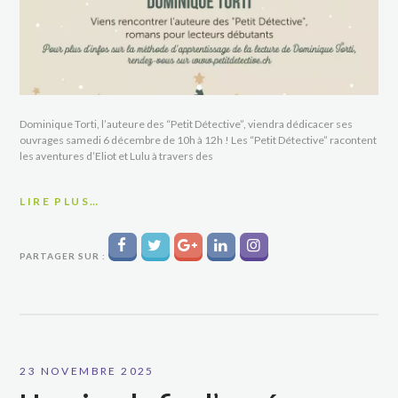
Dominique Torti, l’auteure des “Petit Détective”, viendra dédicacer ses
ouvrages samedi 6 décembre de 10h à 12h ! Les “Petit Détective” racontent
les aventures d’Eliot et Lulu à travers des
LIRE PLUS…
PARTAGER SUR :
23 NOVEMBRE 2025