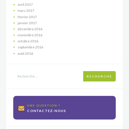
avril
2017
mars
2017
février
2017
janvier
2017
décembre
2016
novembre
2016
octobre
2016
septembre
2016
août
2016
RECHERCHE
UNE QUESTION ?
CONTACTEZ-NOUS