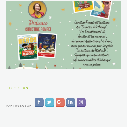
LIRE PLUS…
PARTAGER SUR :