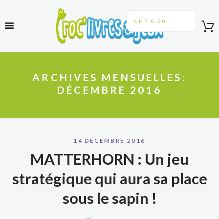
CHF 0.00
ARCHIVES MENSUELLES:
DÉCEMBRE 2016
14 DÉCEMBRE 2016
MATTERHORN : Un jeu
stratégique qui aura sa place
sous le sapin !