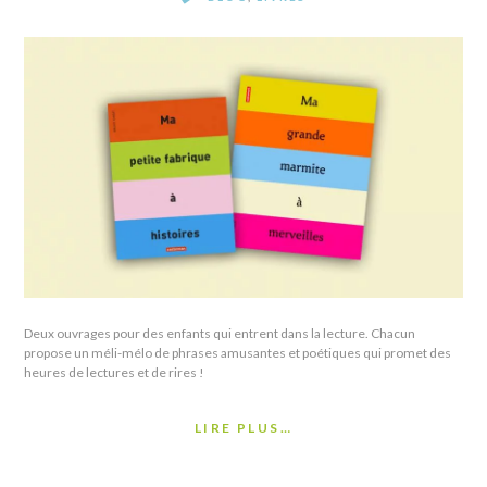
Deux ouvrages pour des enfants qui entrent dans la lecture. Chacun
propose un méli-mélo de phrases amusantes et poétiques qui promet des
heures de lectures et de rires !
LIRE PLUS…