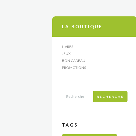
LA BOUTIQUE
LIVRES
JEUX
BON CADEAU
PROMOTIONS
RECHERCHE
TAGS