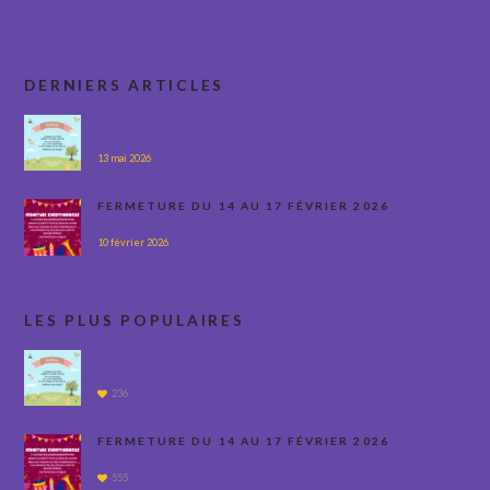
DERNIERS ARTICLES
13 mai 2026
FERMETURE DU 14 AU 17 FÉVRIER 2026
10 février 2026
LES PLUS POPULAIRES
236
FERMETURE DU 14 AU 17 FÉVRIER 2026
555