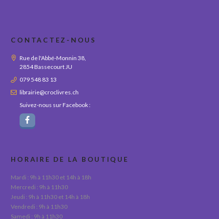
CONTACTEZ-NOUS
Rue de l'Abbé-Monnin 38,
2854 Bassecourt JU
079 548 83 13
librairie@croclivres.ch
Suivez-nous sur Facebook :
HORAIRE DE LA BOUTIQUE
Mardi : 9h à 11h30 et 14h à 18h
Mercredi : 9h à 11h30
Jeudi : 9h à 11h30 et 14h à 18h
Vendredi : 9h à 11h30
Samedi : 9h à 11h30