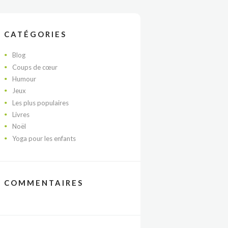
CATÉGORIES
Blog
Coups de cœur
Humour
Jeux
Les plus populaires
Livres
Noël
Yoga pour les enfants
COMMENTAIRES