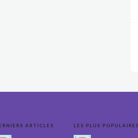
ERNIERS ARTICLES
LES PLUS POPULAIRE