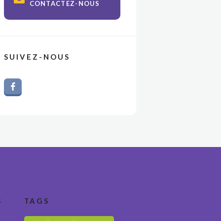
CONTACTEZ-NOUS
SUIVEZ-NOUS
S
TAGS