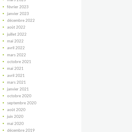
février
2023
janvier
2023
décembre
2022
août
2022
juillet
2022
mai
2022
avril
2022
mars
2022
octobre
2021
mai
2021
avril
2021
mars
2021
janvier
2021
octobre
2020
septembre
2020
août
2020
juin
2020
mai
2020
décembre
2019