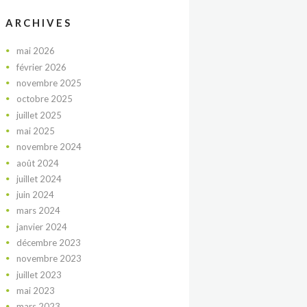
ARCHIVES
mai
2026
février
2026
novembre
2025
octobre
2025
juillet
2025
mai
2025
novembre
2024
août
2024
juillet
2024
juin
2024
mars
2024
janvier
2024
décembre
2023
novembre
2023
juillet
2023
mai
2023
mars
2023