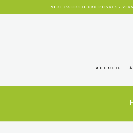
VERS L'ACCUEIL CROC'LIVRES
/
VERS
ACCUEIL