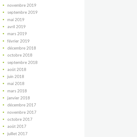
novembre
2019
septembre
2019
mai
2019
avril
2019
mars
2019
février
2019
décembre
2018
octobre
2018
septembre
2018
août
2018
juin
2018
mai
2018
mars
2018
janvier
2018
décembre
2017
novembre
2017
octobre
2017
août
2017
juillet
2017