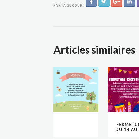
PARTAGER SUR :
Articles similaires
FERMETU
DU 14 AU
FÉVRIER 2