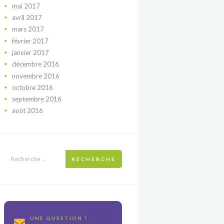
mai
2017
avril
2017
mars
2017
février
2017
janvier
2017
décembre
2016
novembre
2016
octobre
2016
septembre
2016
août
2016
RECHERCHE
UNE QUESTION ?