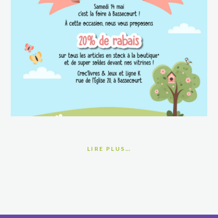
LIRE PLUS…