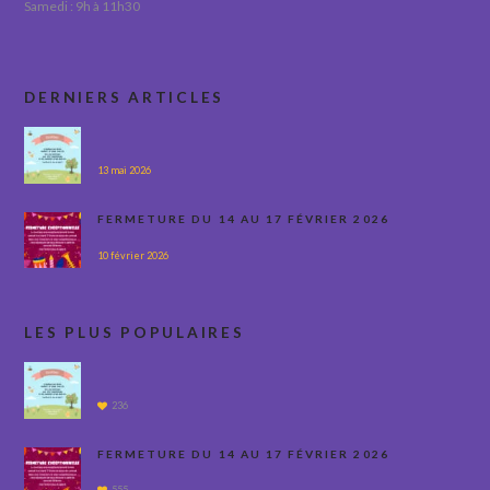
Samedi : 9h à 11h30
DERNIERS ARTICLES
13 mai 2026
FERMETURE DU 14 AU 17 FÉVRIER 2026
10 février 2026
LES PLUS POPULAIRES
236
FERMETURE DU 14 AU 17 FÉVRIER 2026
555