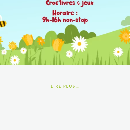
LIRE PLUS…