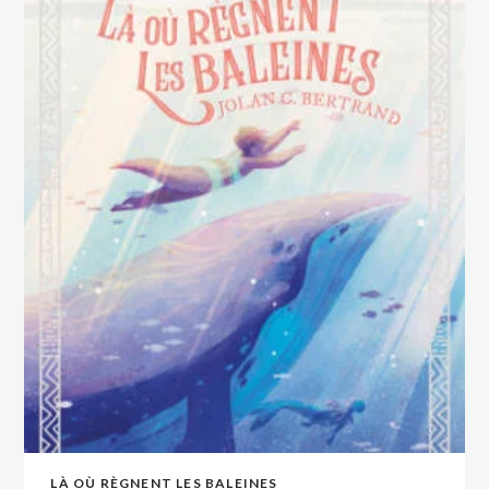
LÀ OÙ RÈGNENT LES BALEINES