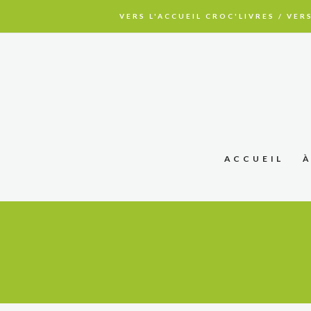
VERS L'ACCUEIL CROC'LIVRES
/
VERS
ACCUEIL