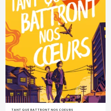
TANT QUE BATTRONT NOS COEURS