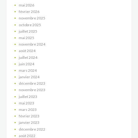
mai
2026
février
2026
novembre
2025
octobre
2025
juillet
2025
mai
2025
novembre
2024
août
2024
juillet
2024
juin
2024
mars
2024
janvier
2024
décembre
2023
novembre
2023
juillet
2023
mai
2023
mars
2023
février
2023
janvier
2023
décembre
2022
août
2022