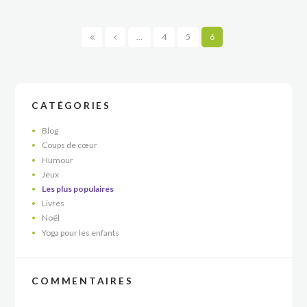
…
4
5
6
CATÉGORIES
Blog
Coups de cœur
Humour
Jeux
Les plus populaires
Livres
Noël
Yoga pour les enfants
COMMENTAIRES