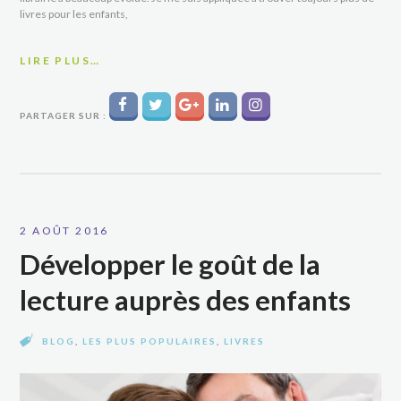
livres pour les enfants,
LIRE PLUS…
PARTAGER SUR :
2 AOÛT 2016
Développer le goût de la
lecture auprès des enfants
BLOG
,
LES PLUS POPULAIRES
,
LIVRES