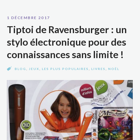
1 DÉCEMBRE 2017
Tiptoi de Ravensburger : un
stylo électronique pour des
connaissances sans limite !
BLOG
,
JEUX
,
LES PLUS POPULAIRES
,
LIVRES
,
NOËL