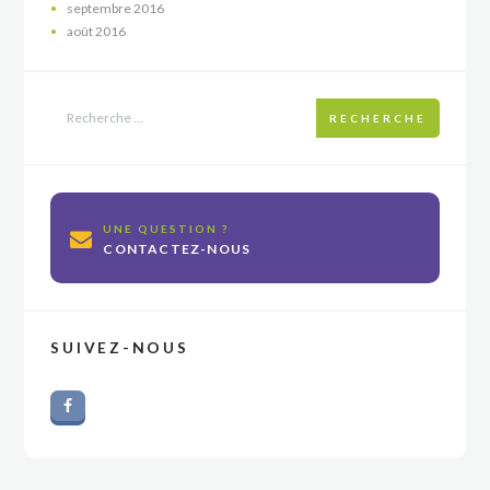
septembre
2016
août
2016
RECHERCHE
UNE QUESTION ?
CONTACTEZ-NOUS
SUIVEZ-NOUS