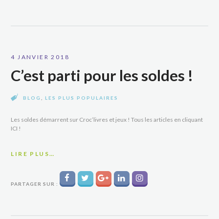
4 JANVIER 2018
C’est parti pour les soldes !
BLOG
,
LES PLUS POPULAIRES
Les soldes démarrent sur Croc’livres et jeux ! Tous les articles en cliquant
ICI !
LIRE PLUS…
PARTAGER SUR :