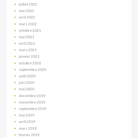
juillet
2022
mai
2022
avril
2022
mars
2022
octobre
2021
mai
2021
avril
2021
mars
2021
janvier
2021
octobre
2020
septembre
2020
août
2020
juin
2020
mai
2020
décembre
2019
novembre
2019
septembre
2019
mai
2019
avril
2019
mars
2019
février
2019