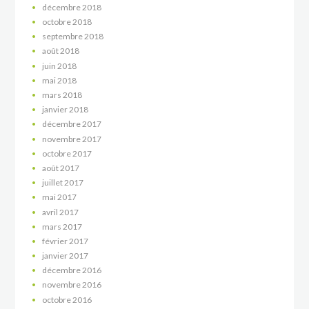
décembre
2018
octobre
2018
septembre
2018
août
2018
juin
2018
mai
2018
mars
2018
janvier
2018
décembre
2017
novembre
2017
octobre
2017
août
2017
juillet
2017
mai
2017
avril
2017
mars
2017
février
2017
janvier
2017
décembre
2016
novembre
2016
octobre
2016