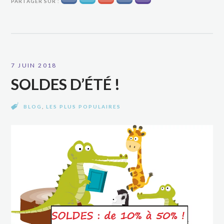
PARTAGER SUR :
7 JUIN 2018
SOLDES D’ÉTÉ !
BLOG
,
LES PLUS POPULAIRES