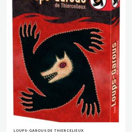
LOUPS-GAROUS DE THIERCELIEUX