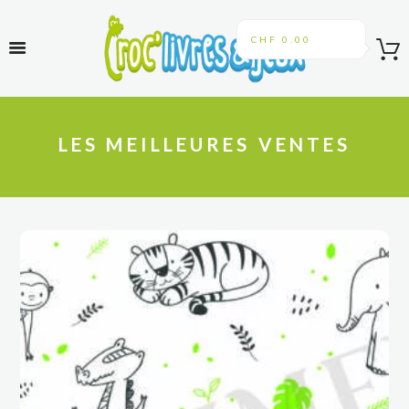
CHF 0.00
LES MEILLEURES VENTES