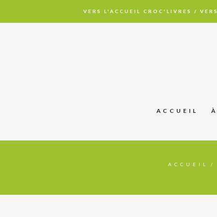
VERS L'ACCUEIL CROC'LIVRES
/
VERS
ACCUEIL
ACCUEIL