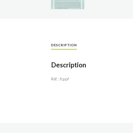
DESCRIPTION
Description
Réf. : fcppf