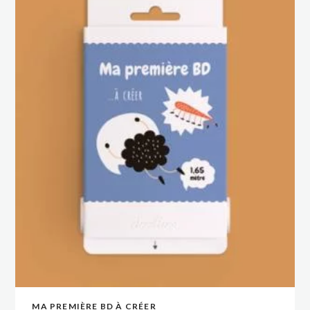
MA PREMIÈRE BD À CRÉER