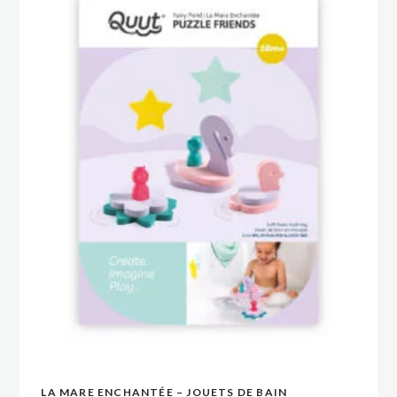
LA MARE ENCHANTÉE – JOUETS DE BAIN