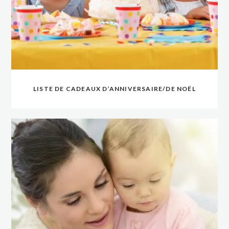
LISTE DE CADEAUX D’ANNIVERSAIRE/DE NOËL