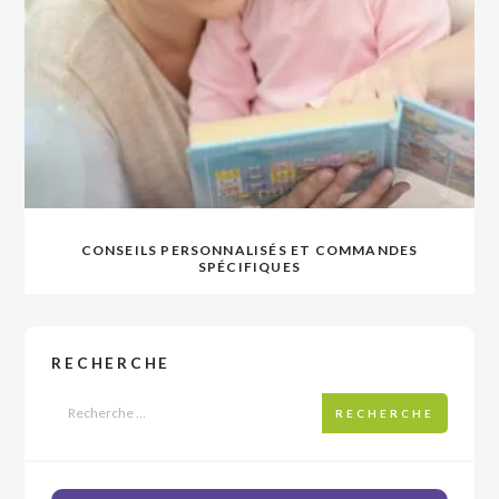
CONSEILS PERSONNALISÉS ET COMMANDES
SPÉCIFIQUES
RECHERCHE
RECHERCHE