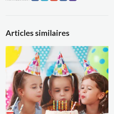
Articles similaires