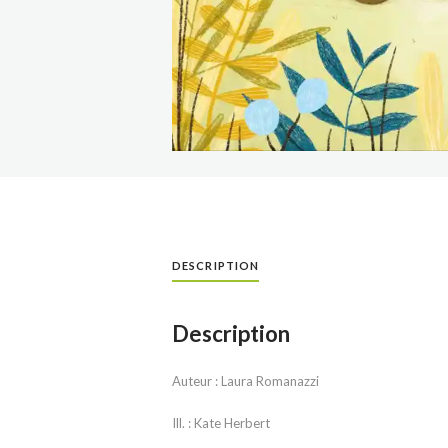
DESCRIPTION
Description
Auteur : Laura Romanazzi
Ill. : Kate Herbert