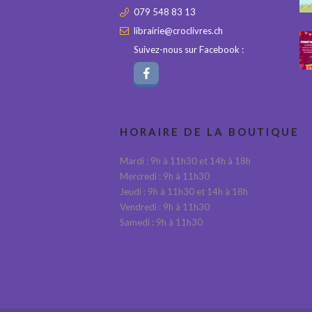
079 548 83 13
librairie@croclivres.ch
Suivez-nous sur Facebook :
HORAIRE DE LA BOUTIQUE
Mardi : 9h à 11h30 et 14h à 18h
Mercredi : 9h à 11h30
Jeudi : 9h à 11h30 et 14h à 18h
Vendredi : 9h à 11h30
Samedi : 9h à 11h30