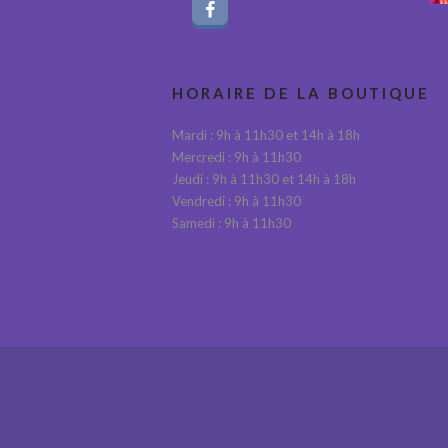
HORAIRE DE LA BOUTIQUE
Mardi : 9h à 11h30 et 14h à 18h
Mercredi : 9h à 11h30
Jeudi : 9h à 11h30 et 14h à 18h
Vendredi : 9h à 11h30
Samedi : 9h à 11h30