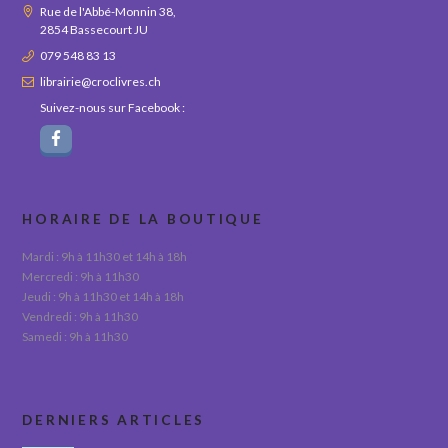
Rue de l'Abbé-Monnin 38,
2854 Bassecourt JU
079 548 83 13
librairie@croclivres.ch
Suivez-nous sur Facebook :
HORAIRE DE LA BOUTIQUE
Mardi : 9h à 11h30 et 14h à 18h
Mercredi : 9h à 11h30
Jeudi : 9h à 11h30 et 14h à 18h
Vendredi : 9h à 11h30
Samedi : 9h à 11h30
DERNIERS ARTICLES