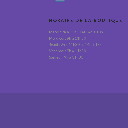
HORAIRE DE LA BOUTIQUE
Mardi : 9h à 11h30 et 14h à 18h
Mercredi : 9h à 11h30
Jeudi : 9h à 11h30 et 14h à 18h
Vendredi : 9h à 11h30
Samedi : 9h à 11h30