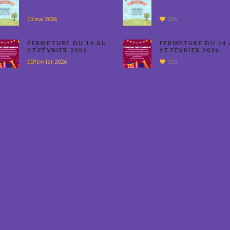
13 mai 2026
236
FERMETURE DU 14 AU
FERMETURE DU 14
17 FÉVRIER 2026
17 FÉVRIER 2026
10 février 2026
555