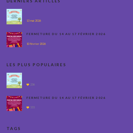
DERNIERS ARTICLES
13 mai 2026
FERMETURE DU 14 AU 17 FÉVRIER 2026
10 février 2026
LES PLUS POPULAIRES
236
FERMETURE DU 14 AU 17 FÉVRIER 2026
555
TAGS