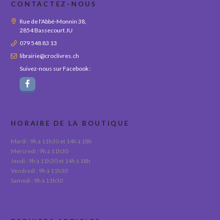
CONTACTEZ-NOUS
Rue de l'Abbé-Monnin 38,
2854 Bassecourt JU
079 548 83 13
librairie@croclivres.ch
Suivez-nous sur Facebook :
HORAIRE DE LA BOUTIQUE
Mardi : 9h à 11h30 et 14h à 18h
Mercredi : 9h à 11h30
Jeudi : 9h à 11h30 et 14h à 18h
Vendredi : 9h à 11h30
Samedi : 9h à 11h30