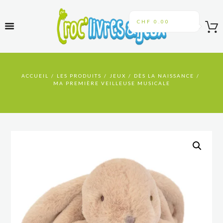
CHF 0.00
ACCUEIL
LES PRODUITS
JEUX
DÈS LA NAISSANCE
MA PREMIÈRE VEILLEUSE MUSICALE