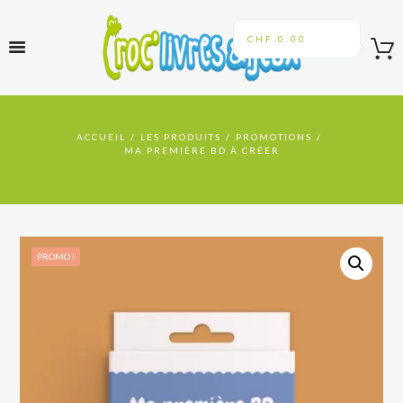
CHF 0.00
ACCUEIL
LES PRODUITS
PROMOTIONS
MA PREMIÈRE BD À CRÉER
PROMO !