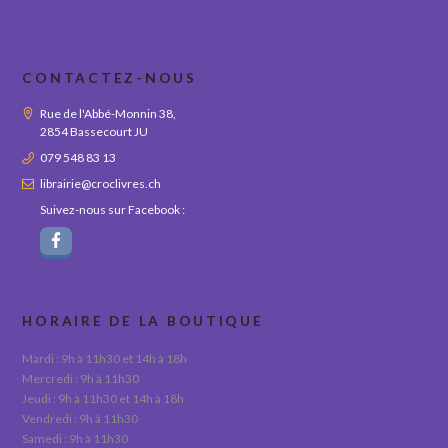
CONTACTEZ-NOUS
Rue de l'Abbé-Monnin 38,
2854 Bassecourt JU
079 548 83 13
librairie@croclivres.ch
Suivez-nous sur Facebook :
HORAIRE DE LA BOUTIQUE
Mardi : 9h à 11h30 et 14h à 18h
Mercredi : 9h à 11h30
Jeudi : 9h à 11h30 et 14h à 18h
Vendredi : 9h à 11h30
Samedi : 9h à 11h30