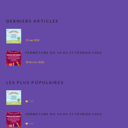
DERNIERS ARTICLES
13 mai 2026
FERMETURE DU 14 AU 17 FÉVRIER 2026
10 février 2026
LES PLUS POPULAIRES
239
FERMETURE DU 14 AU 17 FÉVRIER 2026
555