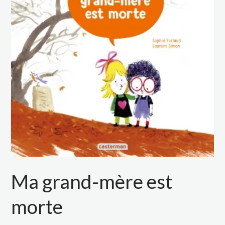
Ma grand-mère est
morte