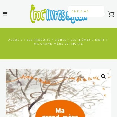
CHF 0.00
ACCUEIL
LES PRODUITS
LIVRES
LES THÈMES
MORT
MA GRAND-MÈRE EST MORTE