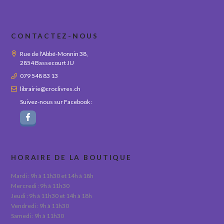
CONTACTEZ-NOUS
Rue de l'Abbé-Monnin 38,
2854 Bassecourt JU
079 548 83 13
librairie@croclivres.ch
Suivez-nous sur Facebook :
HORAIRE DE LA BOUTIQUE
Mardi : 9h à 11h30 et 14h à 18h
Mercredi : 9h à 11h30
Jeudi : 9h à 11h30 et 14h à 18h
Vendredi : 9h à 11h30
Samedi : 9h à 11h30