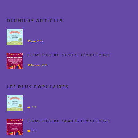
DERNIERS ARTICLES
13 mai 2026
FERMETURE DU 14 AU 17 FÉVRIER 2026
10 février 2026
LES PLUS POPULAIRES
239
FERMETURE DU 14 AU 17 FÉVRIER 2026
555