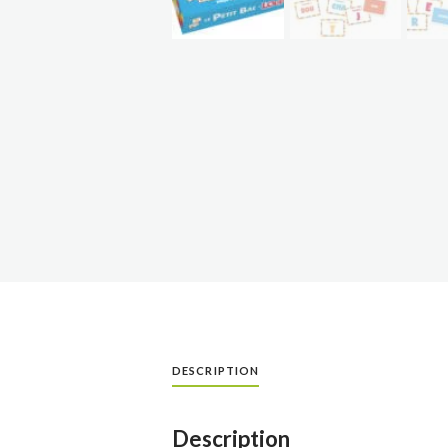
DESCRIPTION
Description