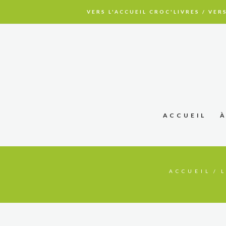
VERS L'ACCUEIL CROC'LIVRES
/
VERS
ACCUEIL
ACCUEIL