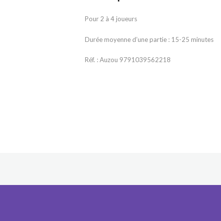
Pour 2 à 4 joueurs
Durée moyenne d’une partie : 15-25 minutes
Réf. : Auzou 9791039562218