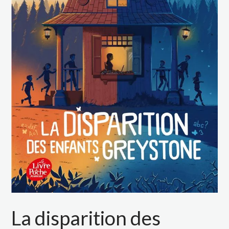
La disparition des