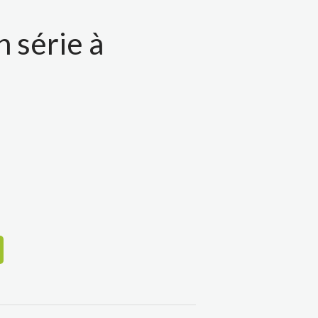
n série à