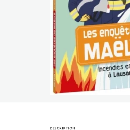
DESCRIPTION