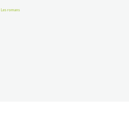
,
Les romans