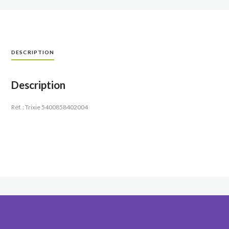
DESCRIPTION
Description
Réf. : Trixie 5400858402004