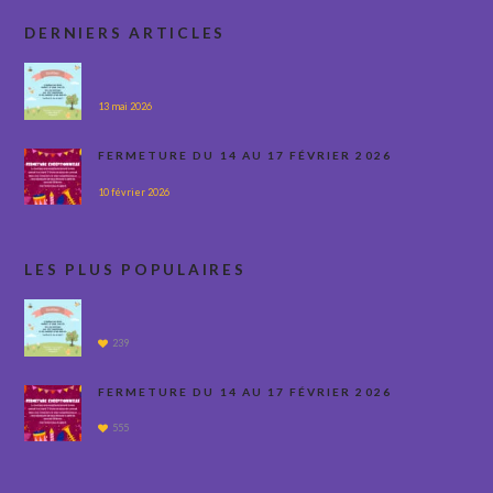
DERNIERS ARTICLES
13 mai 2026
FERMETURE DU 14 AU 17 FÉVRIER 2026
10 février 2026
LES PLUS POPULAIRES
239
FERMETURE DU 14 AU 17 FÉVRIER 2026
555