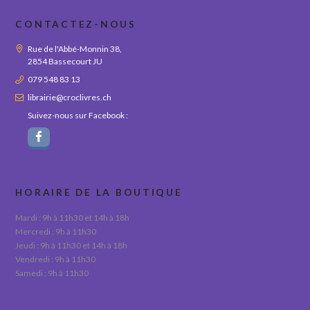
CONTACTEZ-NOUS
Rue de l'Abbé-Monnin 38,
2854 Bassecourt JU
079 548 83 13
librairie@croclivres.ch
Suivez-nous sur Facebook :
HORAIRE DE LA BOUTIQUE
Mardi : 9h à 11h30 et 14h à 18h
Mercredi : 9h à 11h30
Jeudi : 9h à 11h30 et 14h à 18h
Vendredi : 9h à 11h30
Samedi : 9h à 11h30