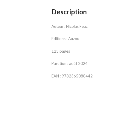
Description
Auteur : Nicolas Feuz
Editions : Auzou
123 pages
Parution : août 2024
EAN : 9782365088442