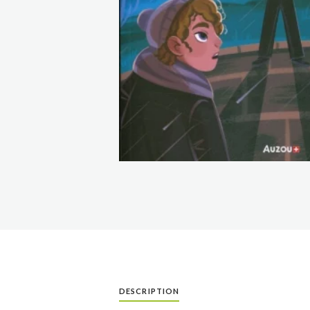
DESCRIPTION