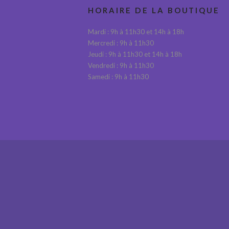
HORAIRE DE LA BOUTIQUE
Mardi : 9h à 11h30 et 14h à 18h
Mercredi : 9h à 11h30
Jeudi : 9h à 11h30 et 14h à 18h
Vendredi : 9h à 11h30
Samedi : 9h à 11h30