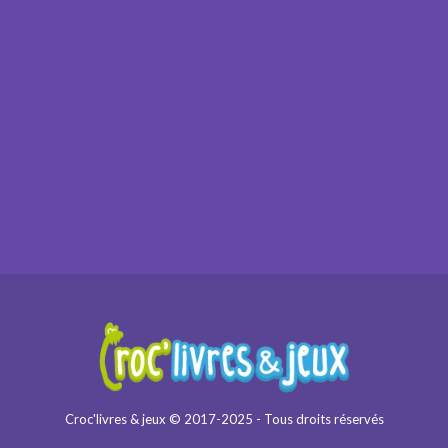
Croc'livres & jeux © 2017-2025 - Tous droits réservés