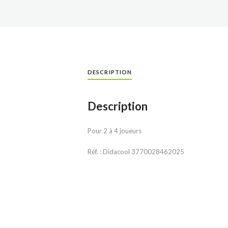
DESCRIPTION
Description
Pour 2 à 4 joueurs
Réf. : Didacool 3770028462025