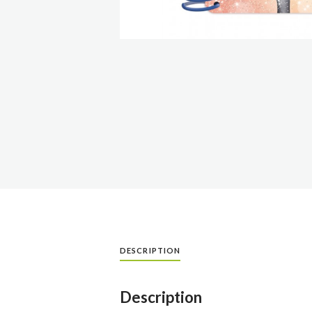
DESCRIPTION
Description