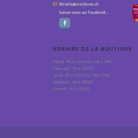
librairie@croclivres.ch
Suivez-nous sur Facebook :
HORAIRE DE LA BOUTIQUE
Mardi : 9h à 11h30 et 14h à 18h
Mercredi : 9h à 11h30
Jeudi : 9h à 11h30 et 14h à 18h
Vendredi : 9h à 11h30
Samedi : 9h à 11h30