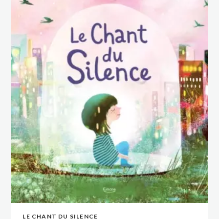
LE CHANT DU SILENCE