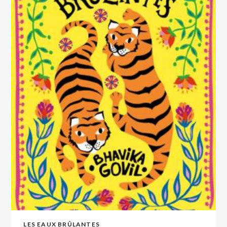
LES EAUX BRÛLANTES