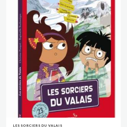
LES SORCIERS DU VALAIS