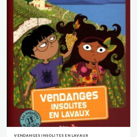
VENDANGES INSOLITES EN LAVAUX